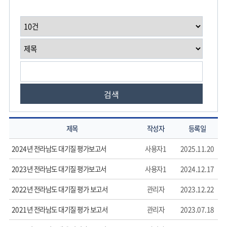
구
원
검색
제목
작성자
등록일
2024년 전라남도 대기질 평가보고서
사용자1
2025.11.20
2023년 전라남도 대기질 평가보고서
사용자1
2024.12.17
2022년 전라남도 대기질 평가 보고서
관리자
2023.12.22
2021년 전라남도 대기질 평가 보고서
관리자
2023.07.18