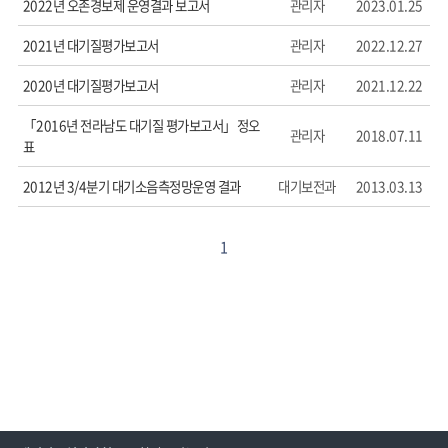
2022년 오존경보제 운영결과 보고서
관리자
2023.01.25
2021년 대기질평가보고서
관리자
2022.12.27
2020년 대기질평가보고서
관리자
2021.12.22
「2016년 전라남도 대기질 평가보고서」정오
관리자
2018.07.11
표
2012년 3/4분기 대기소음측정망운영 결과
대기보전과
2013.03.13
1